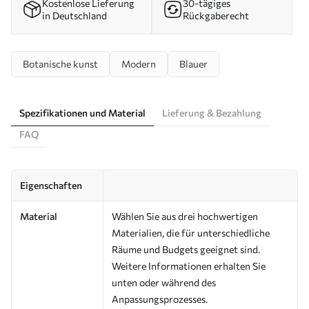
Kostenlose Lieferung
30-tägiges
in Deutschland
Rückgaberecht
Botanische kunst
Modern
Blauer
Spezifikationen und Material
Lieferung & Bezahlung
FAQ
Eigenschaften
Material
Wählen Sie aus drei hochwertigen
Materialien, die für unterschiedliche
Räume und Budgets geeignet sind.
Weitere Informationen erhalten Sie
unten oder während des
Anpassungsprozesses.