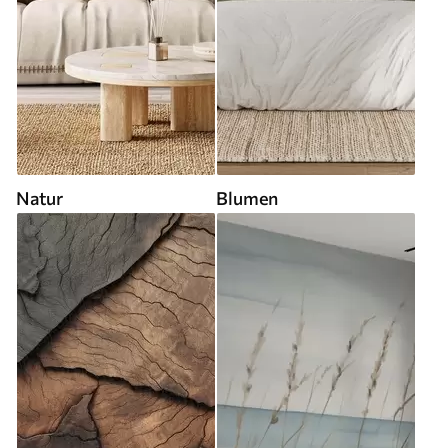
Natur
Blumen