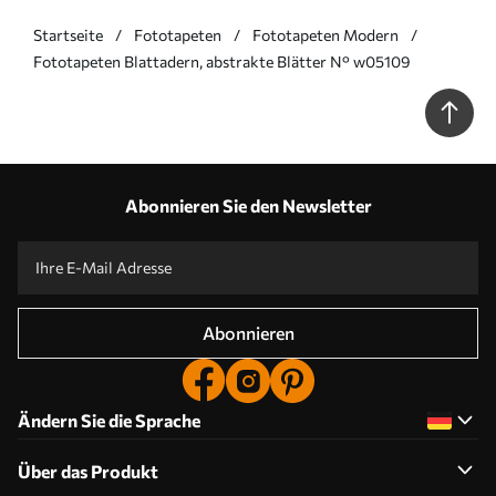
Startseite
Fototapeten
Fototapeten Modern
Fototapeten Blattadern, abstrakte Blätter N° w05109
Abonnieren Sie den Newsletter
Abonnieren
Ändern Sie die Sprache
Über das Produkt