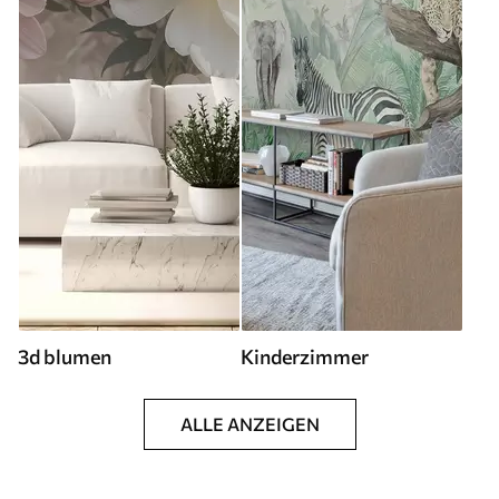
3d blumen
Kinderzimmer
ALLE ANZEIGEN