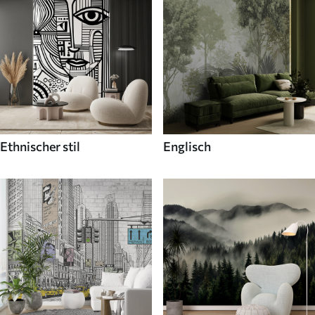
Ethnischer stil
Englisch