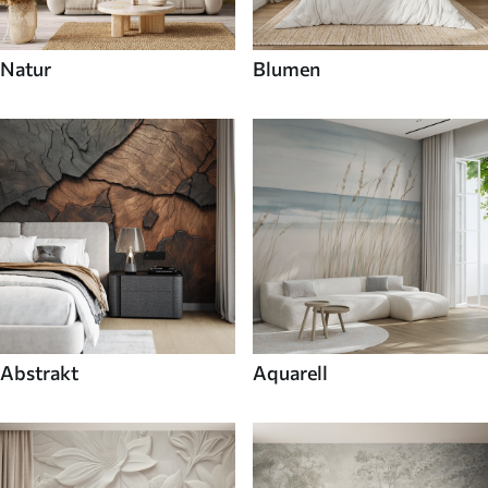
Natur
Blumen
Abstrakt
Aquarell