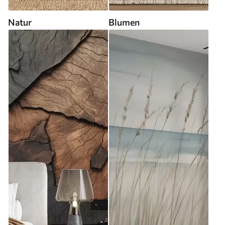
Natur
Blumen