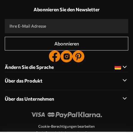
Abonnieren Sie den Newsletter
Abonnieren
Ändern Sie die Sprache
Über das Produkt
Über das Unternehmen
Cookie-Berechtigungen bearbeiten
Push-Benachrichtigungseinstellungen