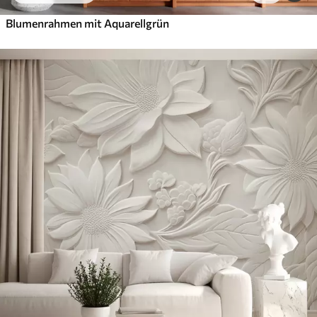
Blumenrahmen mit Aquarellgrün