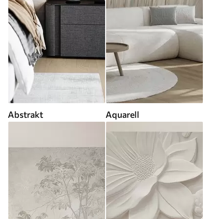
Abstrakt
Aquarell