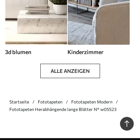
3d blumen
Kinderzimmer
ALLE ANZEIGEN
Startseite
Fototapeten
Fototapeten Modern
Fototapeten Herabhängende lange Blätter N° w05523