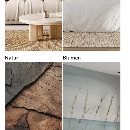
Natur
Blumen