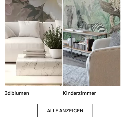
3d blumen
Kinderzimmer
ALLE ANZEIGEN