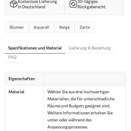
Kostenlose Lieferung
30-tägiges
in Deutschland
Rückgaberecht
Blumen
Aquarell
Beige
Zarte
Spezifikationen und Material
Lieferung & Bezahlung
FAQ
Eigenschaften
Material
Wählen Sie aus drei hochwertigen
Materialien, die für unterschiedliche
Räume und Budgets geeignet sind.
Weitere Informationen erhalten Sie
unten oder während des
Anpassungsprozesses.