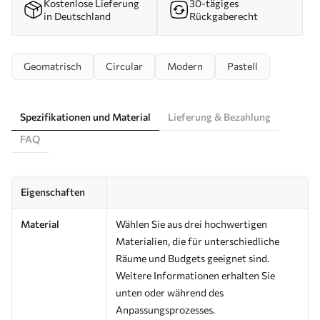
Kostenlose Lieferung
30-tägiges
in Deutschland
Rückgaberecht
Geomatrisch
Circular
Modern
Pastell
Spezifikationen und Material
Lieferung & Bezahlung
FAQ
Eigenschaften
Material
Wählen Sie aus drei hochwertigen
Materialien, die für unterschiedliche
Räume und Budgets geeignet sind.
Weitere Informationen erhalten Sie
unten oder während des
Anpassungsprozesses.