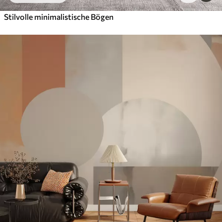
Stilvolle minimalistische Bögen