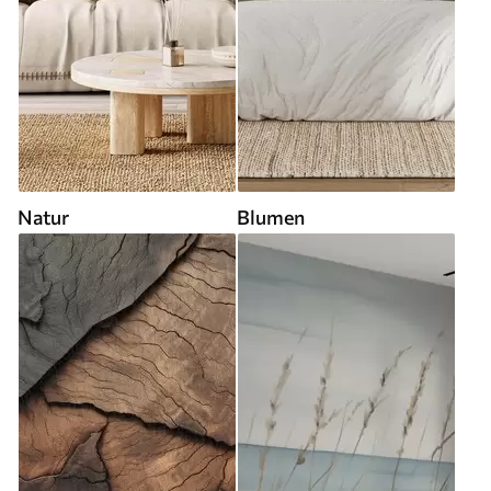
Natur
Blumen