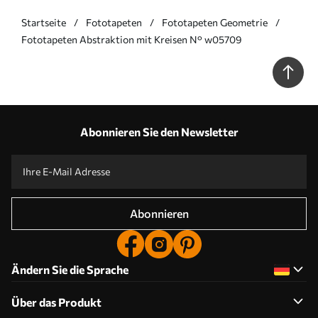
Startseite
Fototapeten
Fototapeten Geometrie
Fototapeten Abstraktion mit Kreisen N° w05709
Abonnieren Sie den Newsletter
Abonnieren
Ändern Sie die Sprache
Über das Produkt