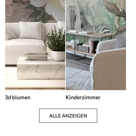
3d blumen
Kinderzimmer
ALLE ANZEIGEN