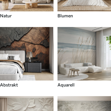
Natur
Blumen
Abstrakt
Aquarell