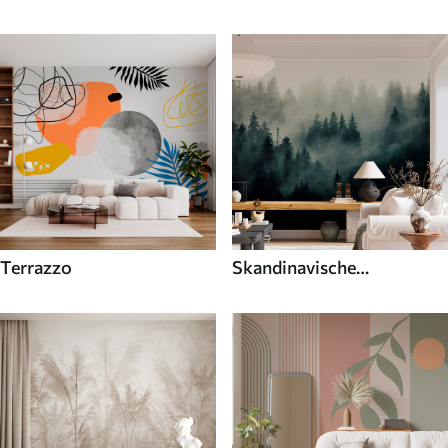
Terrazzo
Skandinavische
Fototapeten