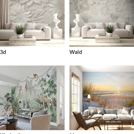
3d
Wald