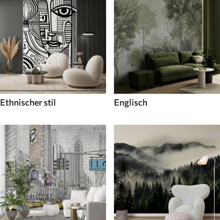
Ethnischer stil
Englisch