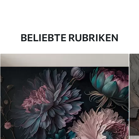
BELIEBTE RUBRIKEN