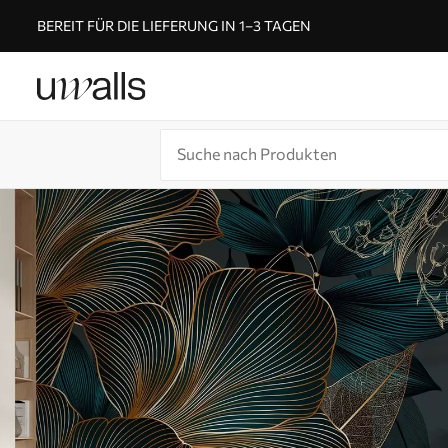
BEREIT FÜR DIE LIEFERUNG IN 1–3 TAGEN