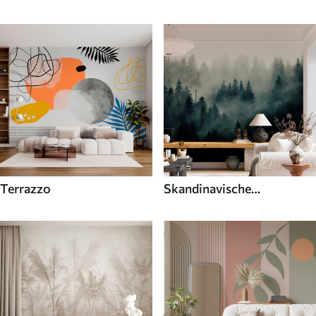
Terrazzo
Skandinavische
Fototapeten