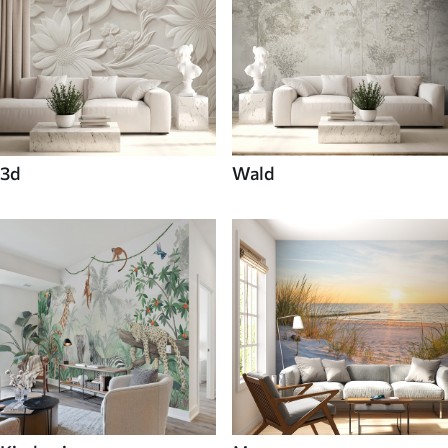
3d
Wald