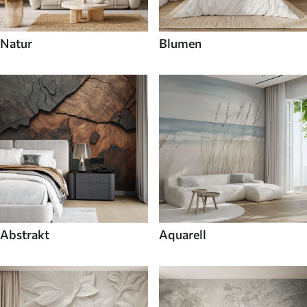
Natur
Blumen
Abstrakt
Aquarell