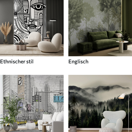
Ethnischer stil
Englisch