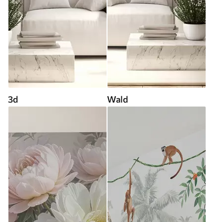
3d
Wald