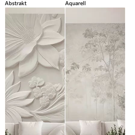
Abstrakt
Aquarell