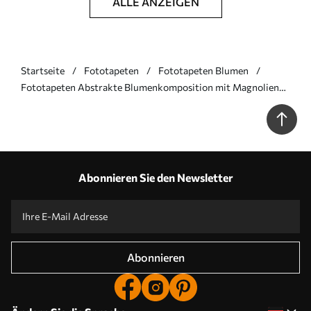
ALLE ANZEIGEN
Startseite
Fototapeten
Fototapeten Blumen
Fototapeten Abstrakte Blumenkomposition mit Magnolien
N° w09930
Abonnieren Sie den Newsletter
Abonnieren