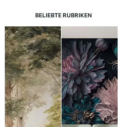
BELIEBTE RUBRIKEN