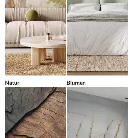
Natur
Blumen