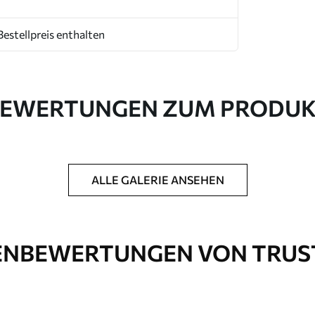
Bestellpreis enthalten
EWERTUNGEN ZUM PRODU
ALLE GALERIE ANSEHEN
NBEWERTUNGEN VON TRUS