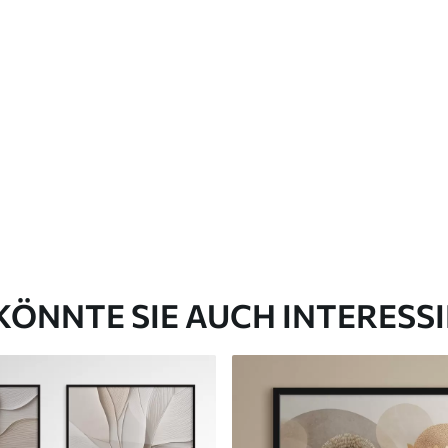
KÖNNTE SIE AUCH INTERESS