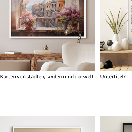
Karten von städten, ländern und der welt
Untertiteln