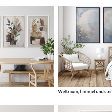
Weltraum, himmel und ste