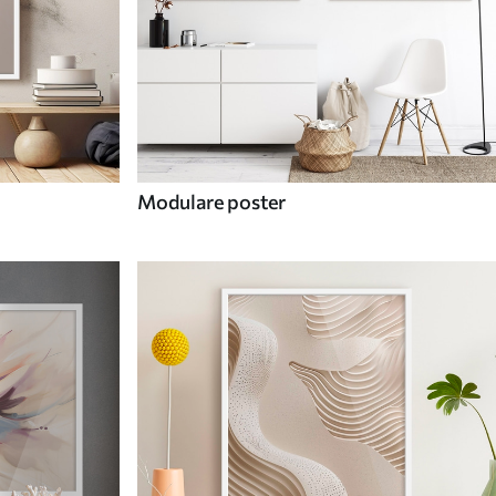
Modulare poster