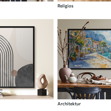
Religios
Architektur