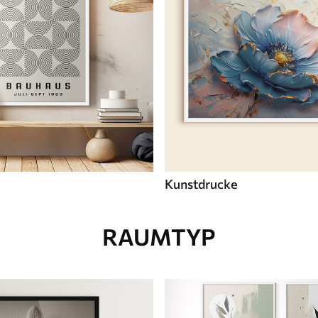
Kunstdrucke
RAUMTYP