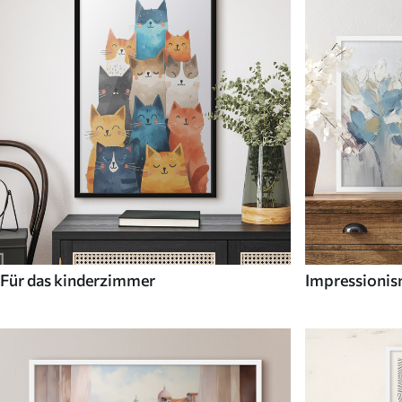
Für das kinderzimmer
Impressioni