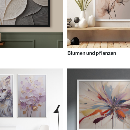
Blumen und pflanzen