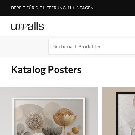
BEREIT FÜR DIE LIEFERUNG IN 1–3 TAGEN
Katalog Posters