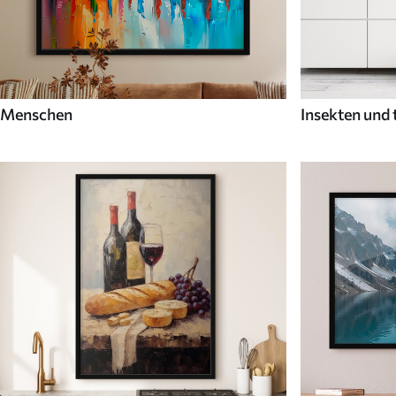
Menschen
Insekten und 