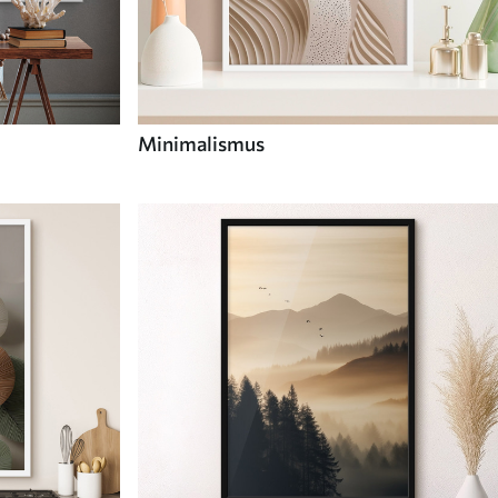
Minimalismus