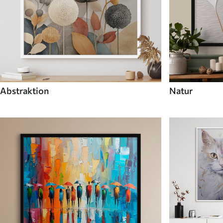
Abstraktion
Natur