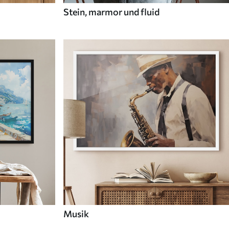
Stein, marmor und fluid
Musik