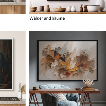
Wälder und bäume