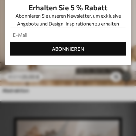
Erhalten Sie 5 % Rabatt
Abonnieren Sie unseren Newsletter, um exklusive
Angebote und Design-Inspirationen zu erhalten
ABONNIEREN
25
.00
€
15
41
.67
€
Abstraktion