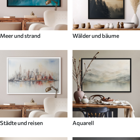
Meer und strand
Wälder und bäume
Städte und reisen
Aquarell