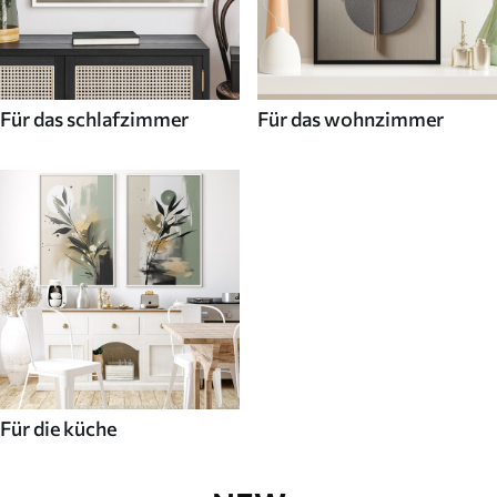
Für das schlafzimmer
Für das wohnzimmer
Für die küche