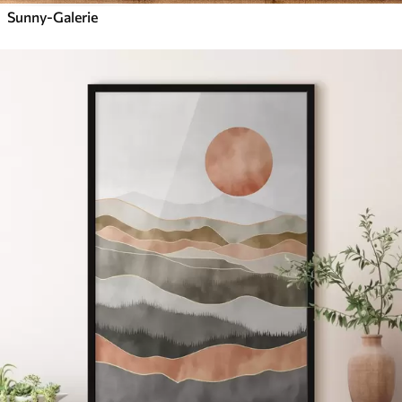
Sunny-Galerie