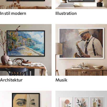
In stil modern
Illustration
Architektur
Musik