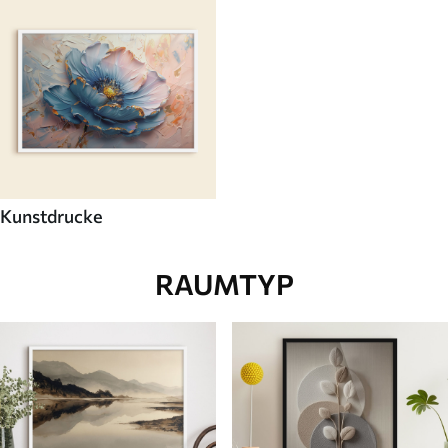
Kunstdrucke
RAUMTYP