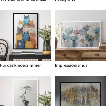
sterne
Für das kinderzimmer
Impressionismus