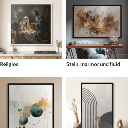
Religios
Stein, marmor und fluid