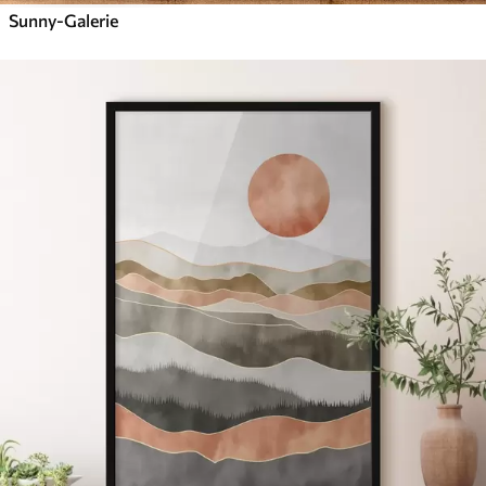
Sunny-Galerie