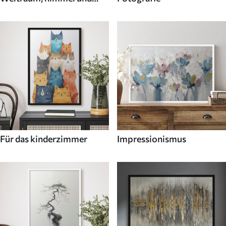
sterne
Für das kinderzimmer
Impressionismus