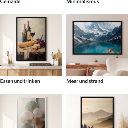
Gemälde
Minimalismus
Essen und trinken
Meer und strand