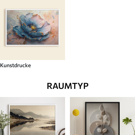
Kunstdrucke
RAUMTYP