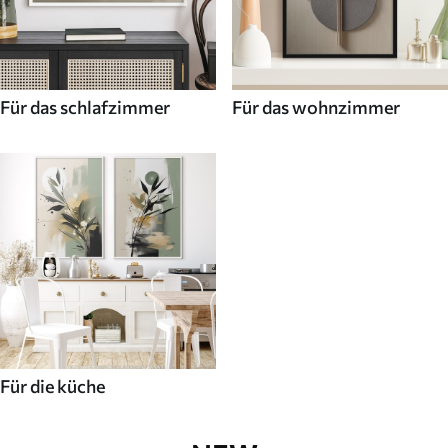
Für das schlafzimmer
Für das wohnzimmer
Für die küche