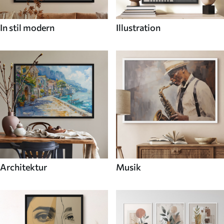
In stil modern
Illustration
Architektur
Musik