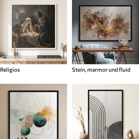
Religios
Stein, marmor und fluid