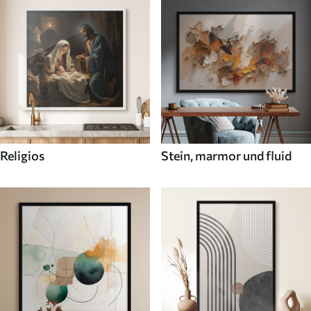
Religios
Stein, marmor und fluid