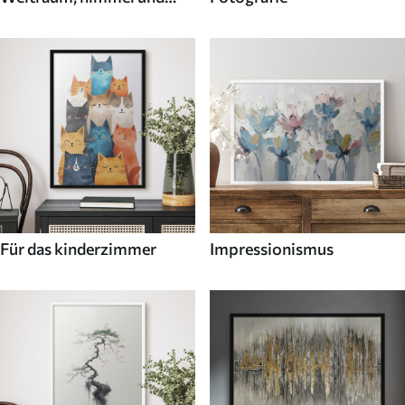
sterne
Für das kinderzimmer
Impressionismus