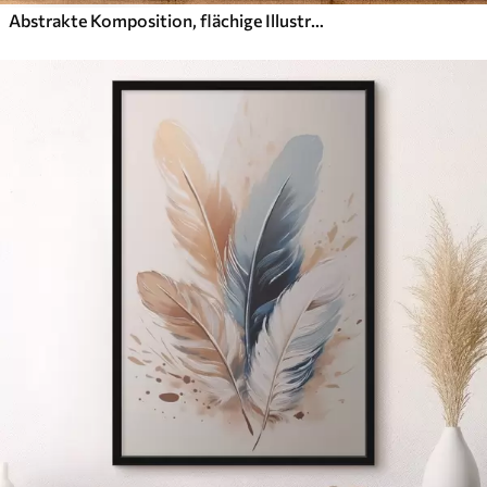
Abstrakte Komposition, flächige Illustration