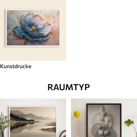
Kunstdrucke
RAUMTYP