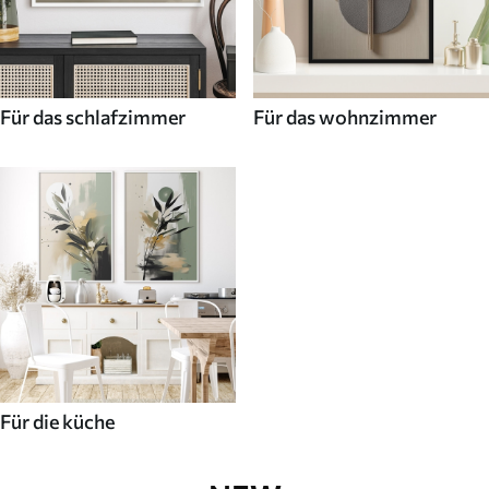
Für das schlafzimmer
Für das wohnzimmer
Für die küche