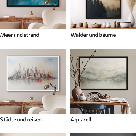
Meer und strand
Wälder und bäume
Städte und reisen
Aquarell