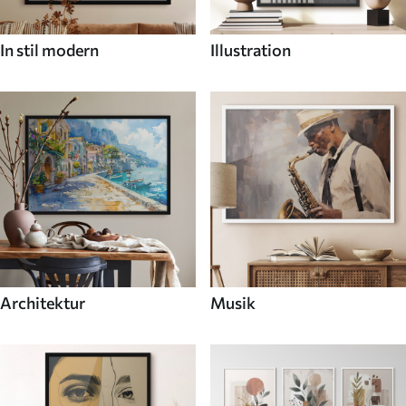
In stil modern
Illustration
Architektur
Musik