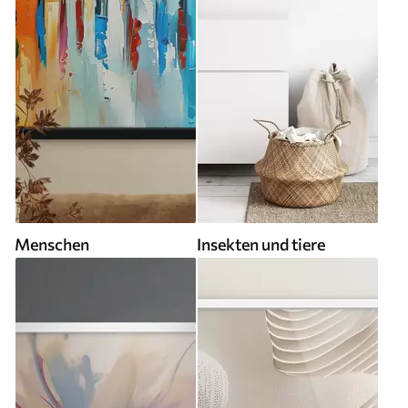
Menschen
Insekten und tiere