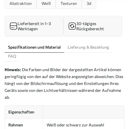
Abstraktion
Weiß
Texturen
3d
Lieferbereit in 1–3
30-tägiges
Werktagen
Rückgaberecht
Spezifikationen und Material
Lieferung & Bezahlung
FAQ
Hinweis:
Die Farben und Bilder der dargestellten Artikel können
geringfügig von den auf der Website angezeigten abweichen. Dies
hängt von der Bildschirmauflösung und den Einstellungen Ihres
Geräts sowie von den Lichtverhältnissen während der Aufnahme
ab.
Eigenschaften
Rahmen
Weiß oder schwarz zur Auswahl