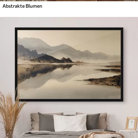
Abstrakte Blumen