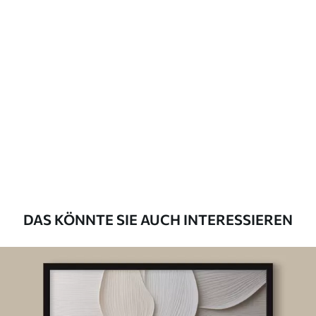
DAS KÖNNTE SIE AUCH INTERESSIEREN