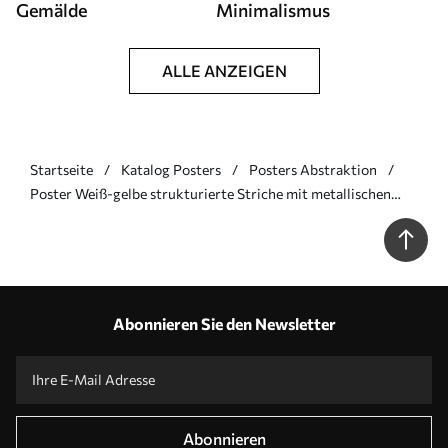
Gemälde
Minimalismus
ALLE ANZEIGEN
Startseite
Katalog Posters
Posters Abstraktion
Poster Weiß-gelbe strukturierte Striche mit metallischen
Akzenten Nr f45906
Abonnieren Sie den Newsletter
Abonnieren