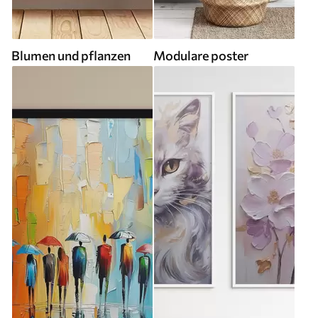
Blumen und pflanzen
Modulare poster