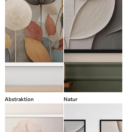
Abstraktion
Natur