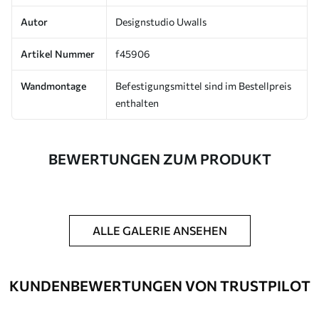
Autor
Designstudio Uwalls
Artikel Nummer
f45906
Wandmontage
Befestigungsmittel sind im Bestellpreis
enthalten
BEWERTUNGEN ZUM PRODUKT
ALLE GALERIE ANSEHEN
KUNDENBEWERTUNGEN VON TRUSTPILOT