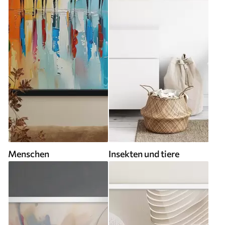
Menschen
Insekten und tiere