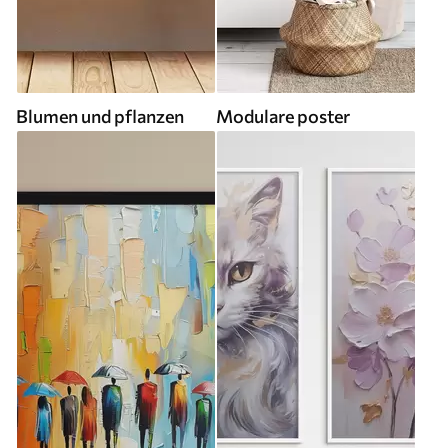
Blumen und pflanzen
Modulare poster