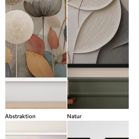
Abstraktion
Natur