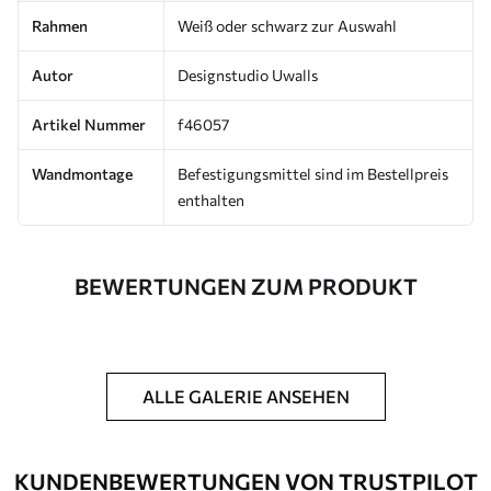
Rahmen
Weiß oder schwarz zur Auswahl
Autor
Designstudio Uwalls
Artikel Nummer
f46057
Wandmontage
Befestigungsmittel sind im Bestellpreis
enthalten
BEWERTUNGEN ZUM PRODUKT
ALLE GALERIE ANSEHEN
KUNDENBEWERTUNGEN VON TRUSTPILOT