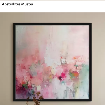
Abstraktes Muster