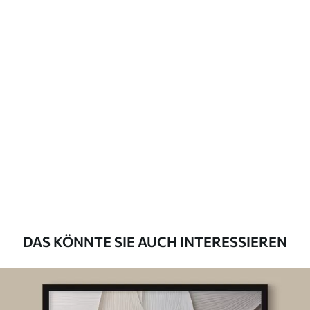
DAS KÖNNTE SIE AUCH INTERESSIEREN