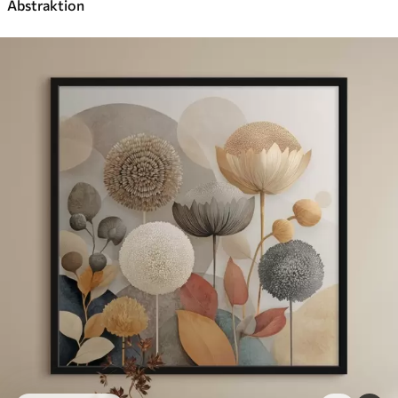
Abstraktion