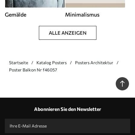
Gemälde
Minimalismus
ALLE ANZEIGEN
Startseite
Katalog Posters
Posters Architektur
Poster Balkon Nr f46057
Abonnieren Sie den Newsletter