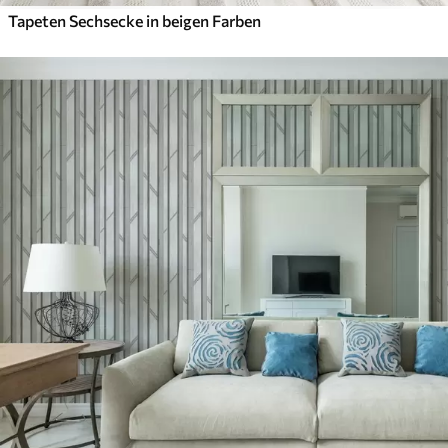
Tapeten Sechsecke in beigen Farben