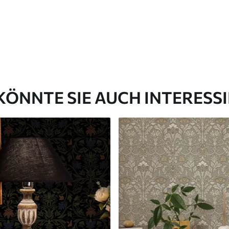
KÖNNTE SIE AUCH INTERESS