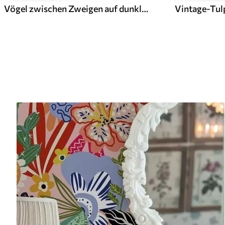
Vögel zwischen Zweigen auf dunklem Hintergrund