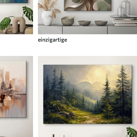
einzigartige