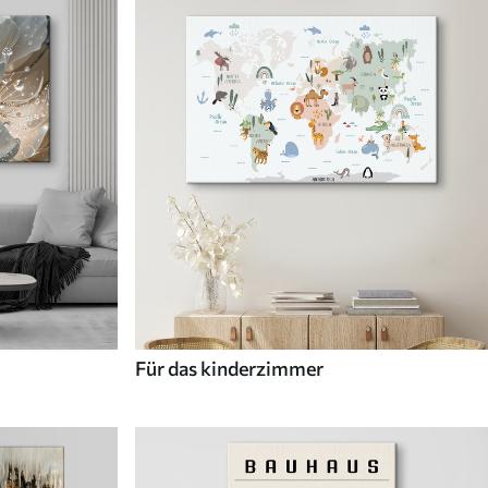
Für das kinderzimmer