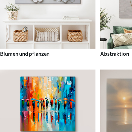
Blumen und pflanzen
Abstraktion