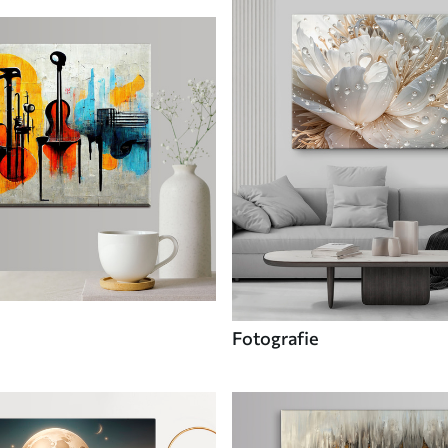
Fotografie