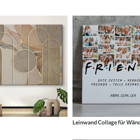
Leinwand Collage für Wän