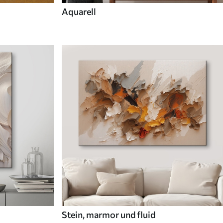
Aquarell
Stein, marmor und fluid