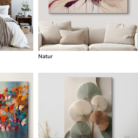
Natur