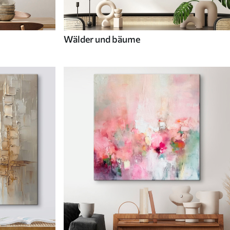
Wälder und bäume