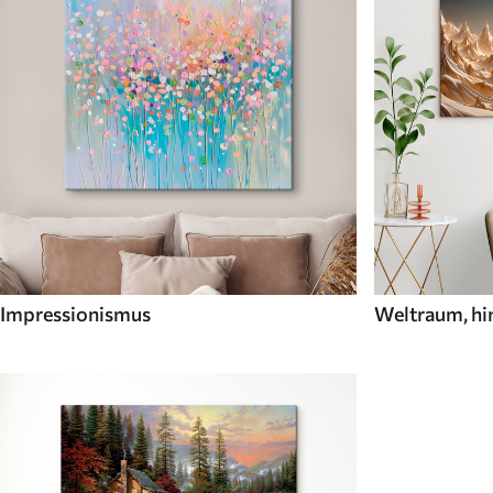
Impressionismus
Weltraum, hi