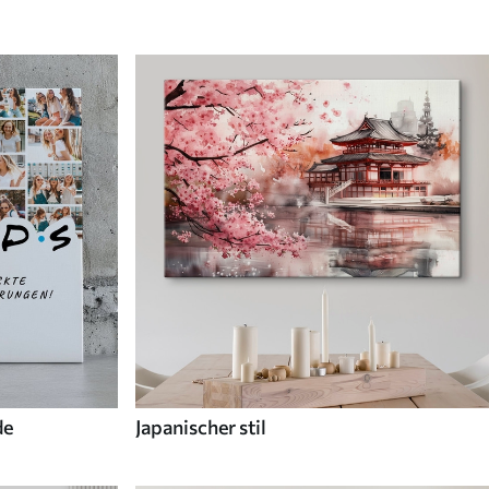
de
Japanischer stil