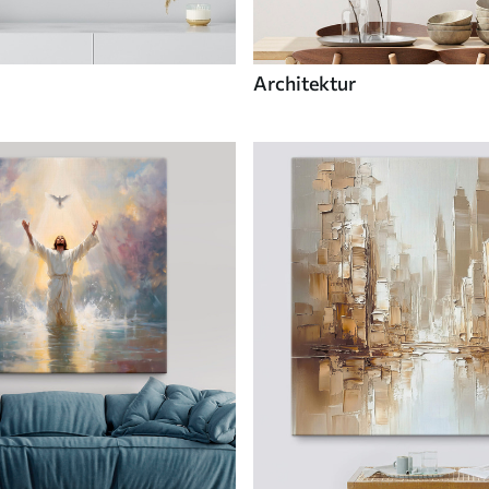
Architektur