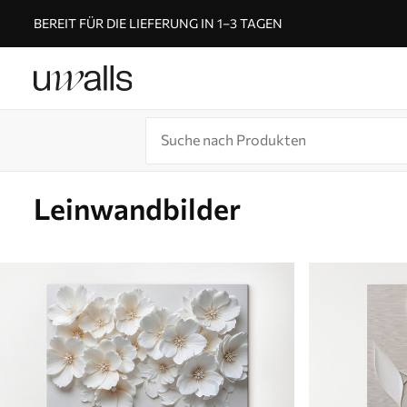
BEREIT FÜR DIE LIEFERUNG IN 1–3 TAGEN
Leinwandbilder