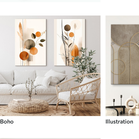
Boho
Illustration