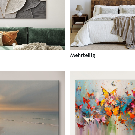
Mehrteilig