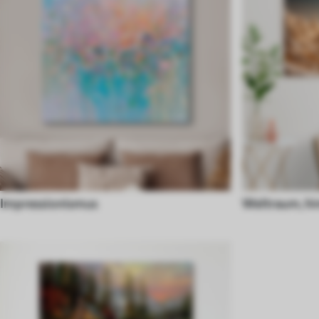
Impressionismus
Weltraum, hi