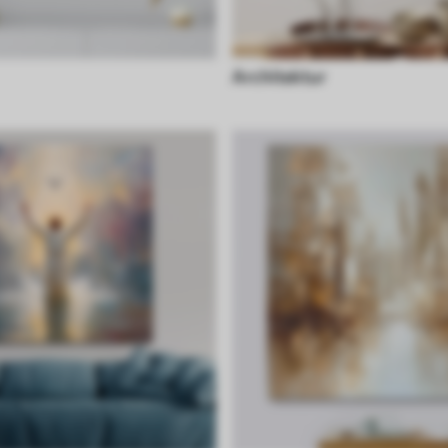
Architektur