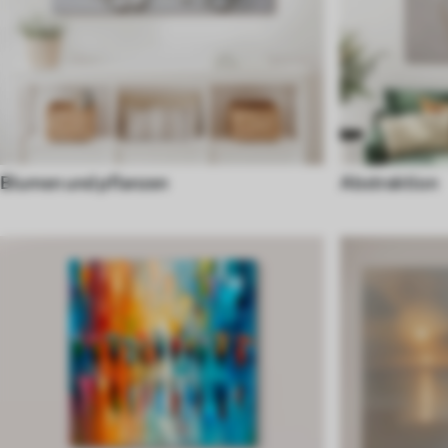
Blumen und pflanzen
Abstraktion