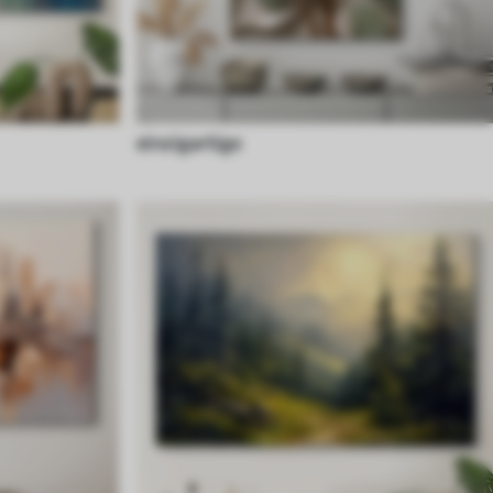
einzigartige