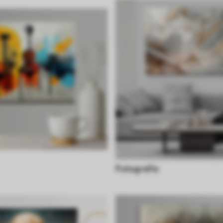
Fotografie