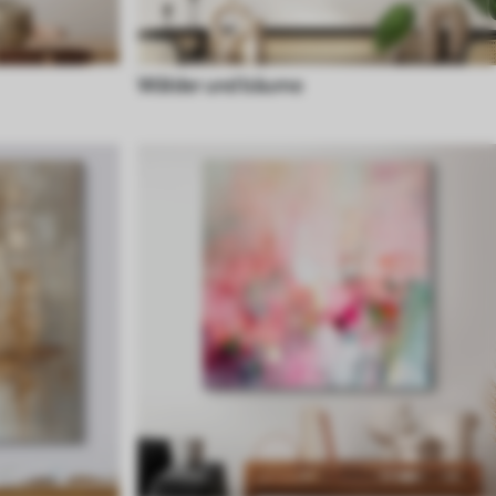
Wälder und bäume