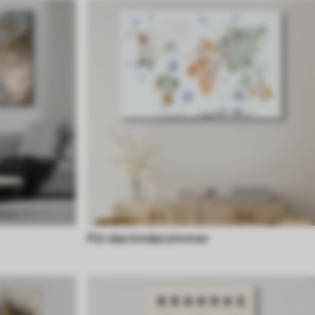
Für das kinderzimmer