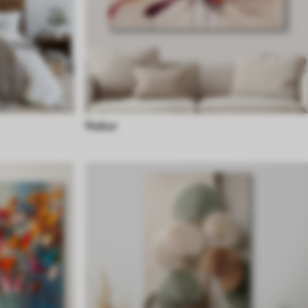
Natur