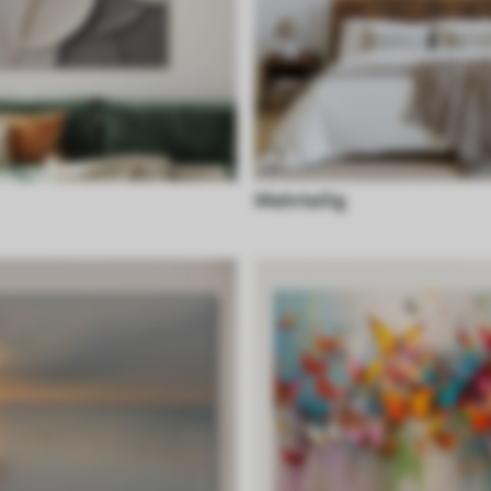
Mehrteilig