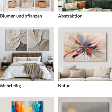
Blumen und pflanzen
Abstraktion
Mehrteilig
Natur