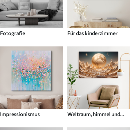
Fotografie
Für das kinderzimmer
Impressionismus
Weltraum, himmel und
sterne