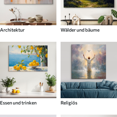
Architektur
Wälder und bäume
Essen und trinken
Religiös