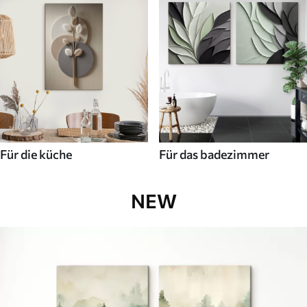
Für die küche
Für das badezimmer
NEW