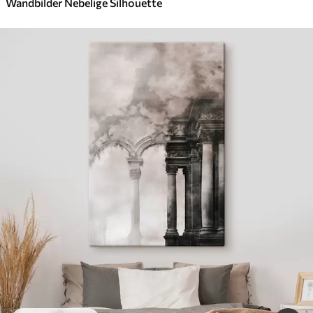
Wandbilder Nebelige Silhouette