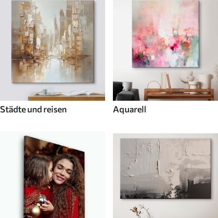
Städte und reisen
Aquarell