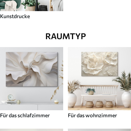
Kunstdrucke
RAUMTYP
Für das schlafzimmer
Für das wohnzimmer