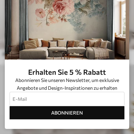
23
.00
€
461
38
.33
€
Abstrakte Blume
Erhalten Sie 5 % Rabatt
Abonnieren Sie unseren Newsletter, um exklusive
Angebote und Design-Inspirationen zu erhalten
ABONNIEREN