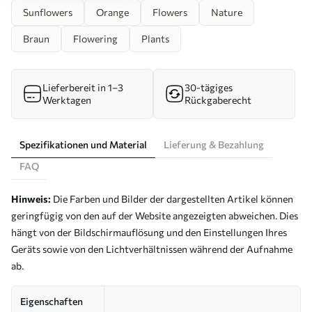
Sunflowers
Orange
Flowers
Nature
Braun
Flowering
Plants
Lieferbereit in 1–3
30-tägiges
Werktagen
Rückgaberecht
Spezifikationen und Material
Lieferung & Bezahlung
FAQ
Hinweis:
Die Farben und Bilder der dargestellten Artikel können
geringfügig von den auf der Website angezeigten abweichen. Dies
hängt von der Bildschirmauflösung und den Einstellungen Ihres
Geräts sowie von den Lichtverhältnissen während der Aufnahme
ab.
Eigenschaften