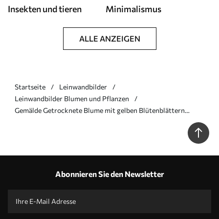
Insekten und tieren
Minimalismus
ALLE ANZEIGEN
Startseite
Leinwandbilder
Leinwandbilder Blumen und Pflanzen
Gemälde Getrocknete Blume mit gelben Blütenblättern
Minimalismus Art. s40882
Abonnieren Sie den Newsletter