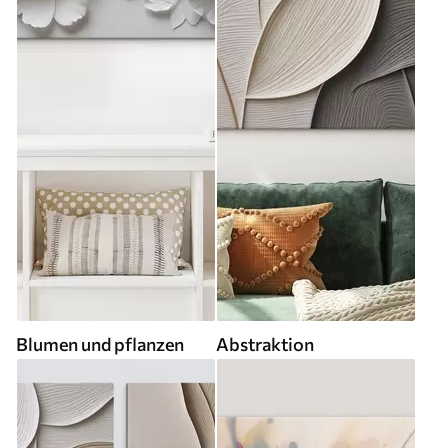
Blumen und pflanzen
Abstraktion