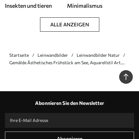
Insekten und tieren
Minimalismus
ALLE ANZEIGEN
Startseite
Leinwandbilder
Leinwandbilder Natur
Gemälde Ästhetisches Frühstück am See, Aquarellstil Art.
s42432
Abonnieren Sie den Newsletter
Abonnieren