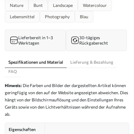
Nature
Bunt
Landscape
Watercolour
Lebensmittel
Photography
Blau
Lieferbereit in 1–3
30-tägiges
Werktagen
Rückgaberecht
Spezifikationen und Material
Lieferung & Bezahlung
FAQ
Hinweis:
Die Farben und Bilder der dargestellten Artikel können
geringfügig von den auf der Website angezeigten abweichen. Dies
hängt von der Bildschirmauflösung und den Einstellungen Ihres
Geräts sowie von den Lichtverhältnissen während der Aufnahme
ab.
Eigenschaften