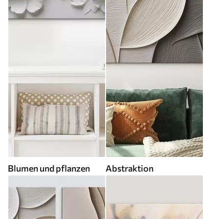
Blumen und pflanzen
Abstraktion