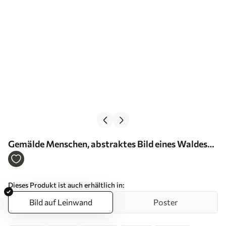
Gemälde Menschen, abstraktes Bild eines Waldes
Art. s43259
Dieses Produkt ist auch erhältlich in:
Bild auf Leinwand
Poster