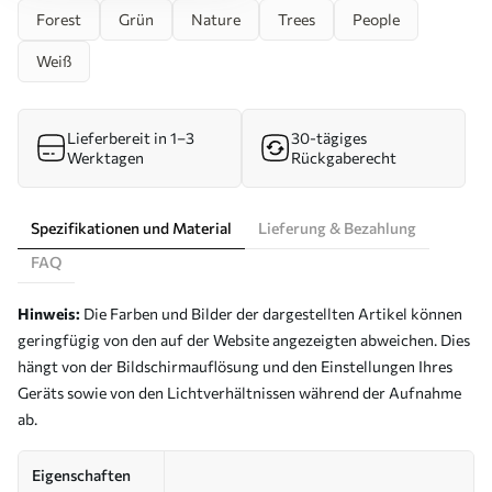
Forest
Grün
Nature
Trees
People
Weiß
Lieferbereit in 1–3
30-tägiges
Werktagen
Rückgaberecht
Spezifikationen und Material
Lieferung & Bezahlung
FAQ
Hinweis:
Die Farben und Bilder der dargestellten Artikel können
geringfügig von den auf der Website angezeigten abweichen. Dies
hängt von der Bildschirmauflösung und den Einstellungen Ihres
Geräts sowie von den Lichtverhältnissen während der Aufnahme
ab.
Eigenschaften