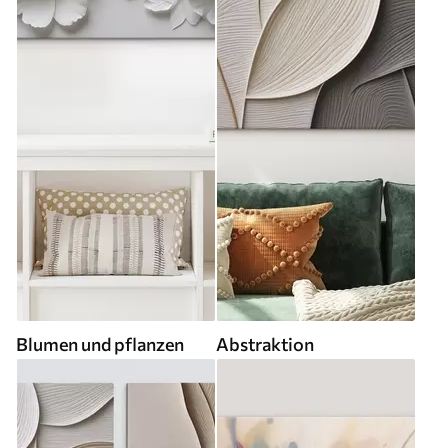
Blumen und pflanzen
Abstraktion