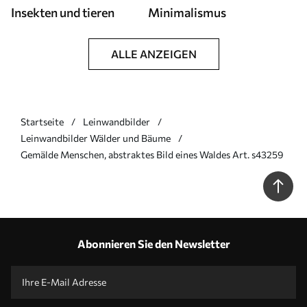
Insekten und tieren
Minimalismus
ALLE ANZEIGEN
Startseite
Leinwandbilder
Leinwandbilder Wälder und Bäume
Gemälde Menschen, abstraktes Bild eines Waldes Art. s43259
Abonnieren Sie den Newsletter