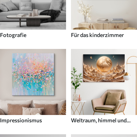
Fotografie
Für das kinderzimmer
Impressionismus
Weltraum, himmel und
sterne