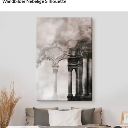
Wandbilder Nebelige Silhouette