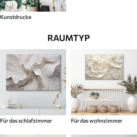
Kunstdrucke
RAUMTYP
Für das schlafzimmer
Für das wohnzimmer