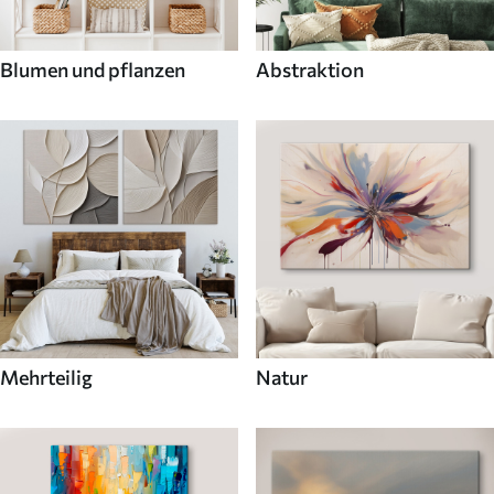
Blumen und pflanzen
Abstraktion
Mehrteilig
Natur