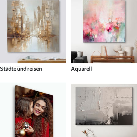
Städte und reisen
Aquarell