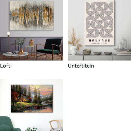
Loft
Untertiteln