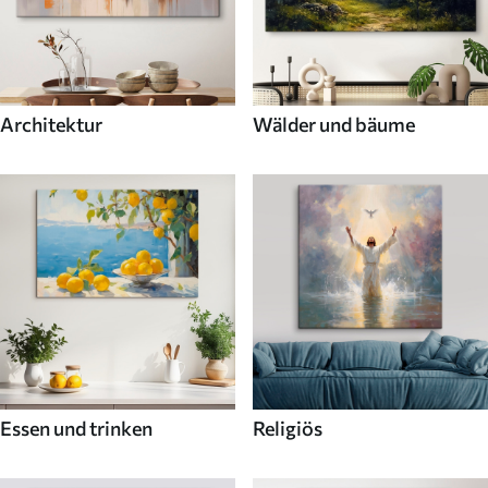
Architektur
Wälder und bäume
Essen und trinken
Religiös