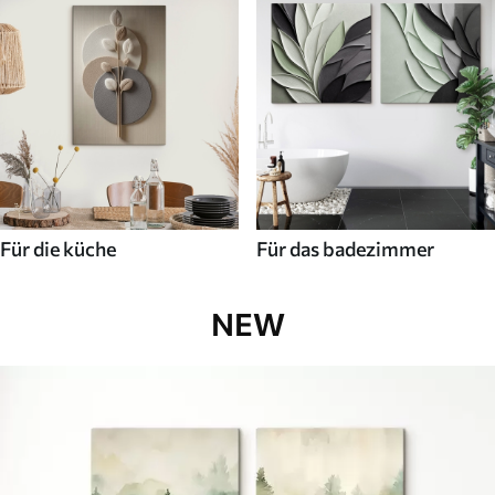
Für die küche
Für das badezimmer
NEW