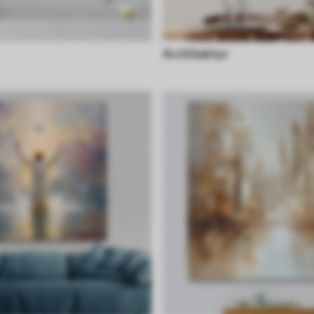
Architektur