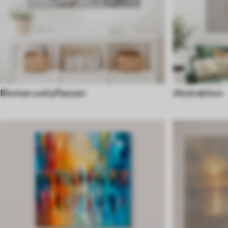
Blumen und pflanzen
Abstraktion