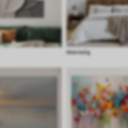
Mehrteilig