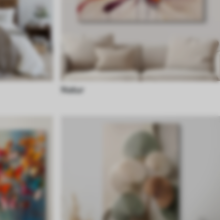
Natur