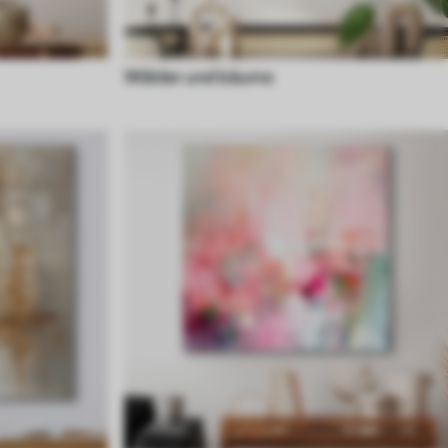
Wälder und bäume