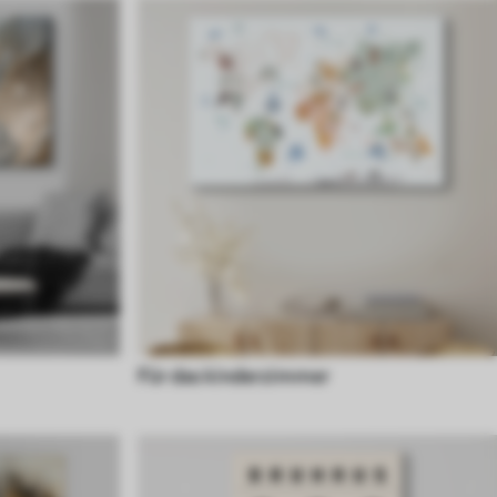
Für das kinderzimmer