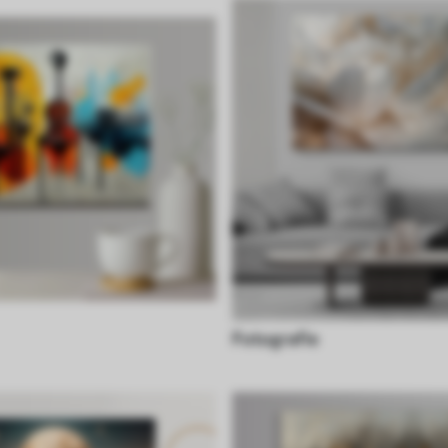
Fotografie