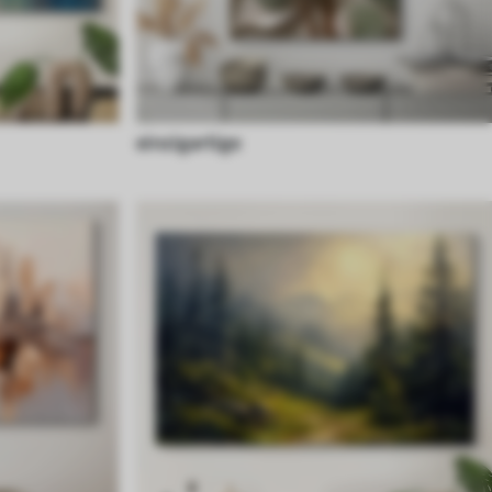
einzigartige