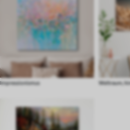
Impressionismus
Weltraum, hi