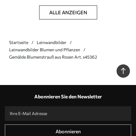
ALLE ANZEIGEN
Startseite
Leinwandbilder
Leinwandbilder Blumen und Pflanzen
Gemälde Blumenstrauß aus Rosen Art. s45362
Abonnieren Sie den Newsletter
Abonnieren