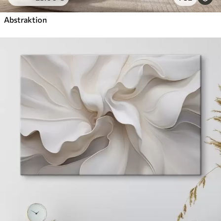
Abstraktion