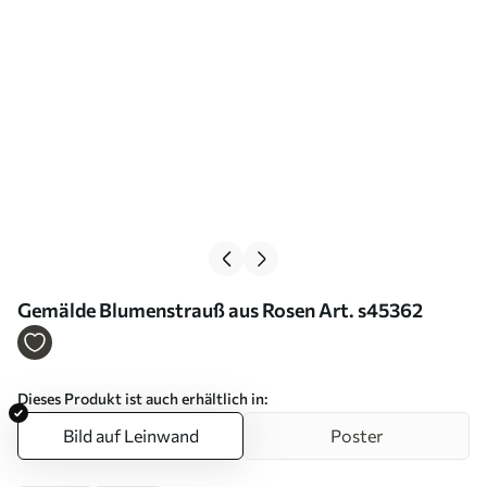
Gemälde Blumenstrauß aus Rosen Art. s45362
Dieses Produkt ist auch erhältlich in:
Bild auf Leinwand
Poster