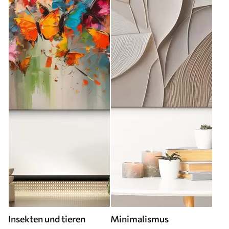
Insekten und tieren
Minimalismus