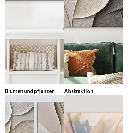
Blumen und pflanzen
Abstraktion