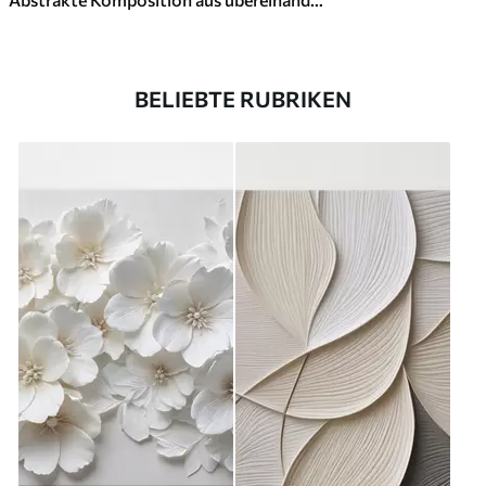
BELIEBTE RUBRIKEN