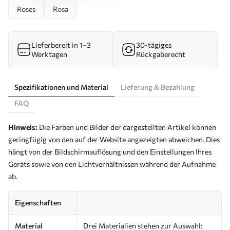
Roses
Rosa
Lieferbereit in 1–3
30-tägiges
Werktagen
Rückgaberecht
Spezifikationen und Material
Lieferung & Bezahlung
FAQ
Hinweis:
Die Farben und Bilder der dargestellten Artikel können
geringfügig von den auf der Website angezeigten abweichen. Dies
hängt von der Bildschirmauflösung und den Einstellungen Ihres
Geräts sowie von den Lichtverhältnissen während der Aufnahme
ab.
Eigenschaften
Material
Drei Materialien stehen zur Auswahl: