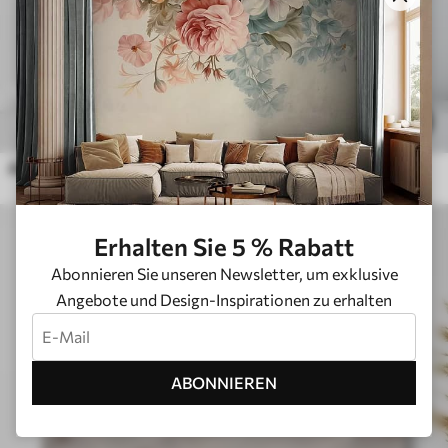
23
.00
€
99
38
.33
€
Abstraktion
Erhalten Sie 5 % Rabatt
Abonnieren Sie unseren Newsletter, um exklusive
Angebote und Design-Inspirationen zu erhalten
ABONNIEREN