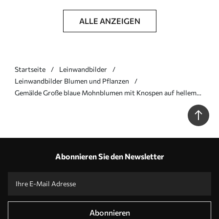
ALLE ANZEIGEN
Startseite
Leinwandbilder
Leinwandbilder Blumen und Pflanzen
Gemälde Große blaue Mohnblumen mit Knospen auf hellem
Hintergrund Art. s45488
Abonnieren Sie den Newsletter
Abonnieren