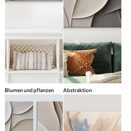
Blumen und pflanzen
Abstraktion