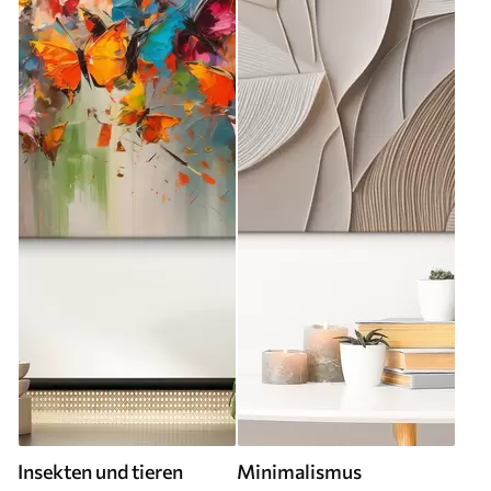
Insekten und tieren
Minimalismus