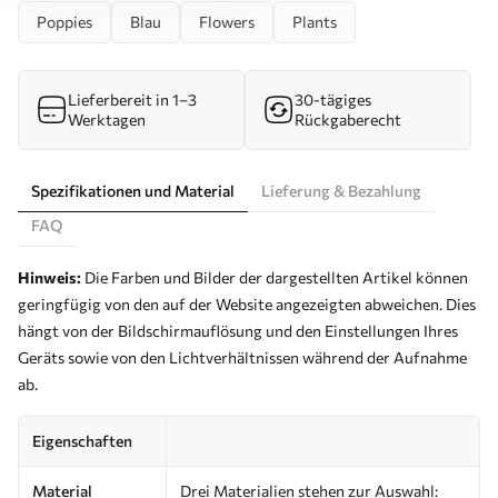
Poppies
Blau
Flowers
Plants
Lieferbereit in 1–3
30-tägiges
Werktagen
Rückgaberecht
Spezifikationen und Material
Lieferung & Bezahlung
FAQ
Hinweis:
Die Farben und Bilder der dargestellten Artikel können
geringfügig von den auf der Website angezeigten abweichen. Dies
hängt von der Bildschirmauflösung und den Einstellungen Ihres
Geräts sowie von den Lichtverhältnissen während der Aufnahme
ab.
Eigenschaften
Material
Drei Materialien stehen zur Auswahl: