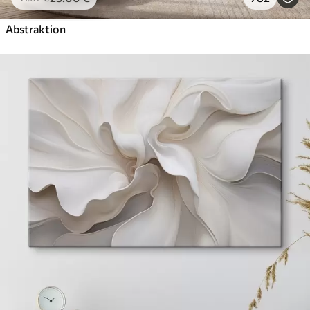
Abstraktion