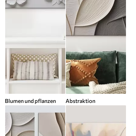
Blumen und pflanzen
Abstraktion