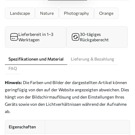
Landscape
Nature
Photography
Orange
Lieferbereit in 1–3
30-tägiges
Werktagen
Rückgaberecht
Spezifikationen und Material
Lieferung & Bezahlung
FAQ
Hinweis:
Die Farben und Bilder der dargestellten Artikel können
geringfügig von den auf der Website angezeigten abweichen. Dies
hängt von der Bildschirmauflösung und den Einstellungen Ihres
Geräts sowie von den Lichtverhältnissen während der Aufnahme
ab.
Eigenschaften