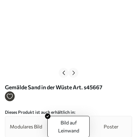
Gemälde Sand in der Wüste Art. s45667
Dieses Produkt ist auch erhältlich in:
Bild auf
Modulares Bild
Poster
Leinwand