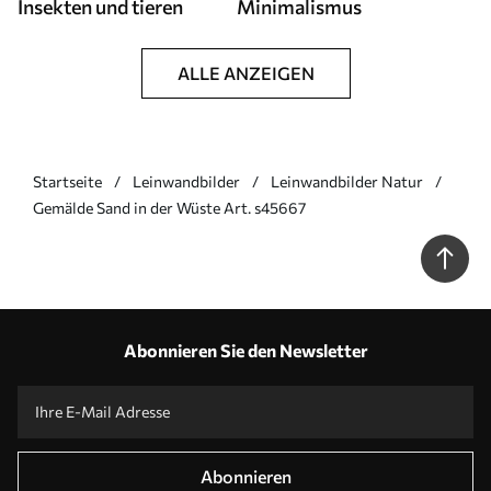
Insekten und tieren
Minimalismus
ALLE ANZEIGEN
Startseite
Leinwandbilder
Leinwandbilder Natur
Gemälde Sand in der Wüste Art. s45667
Abonnieren Sie den Newsletter
Abonnieren