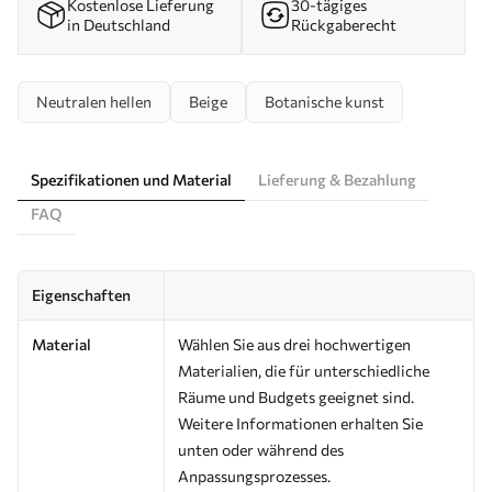
Kostenlose Lieferung
30-tägiges
in Deutschland
Rückgaberecht
Neutralen hellen
Beige
Botanische kunst
Spezifikationen und Material
Lieferung & Bezahlung
FAQ
Eigenschaften
Material
Wählen Sie aus drei hochwertigen
Materialien, die für unterschiedliche
Räume und Budgets geeignet sind.
Weitere Informationen erhalten Sie
unten oder während des
Anpassungsprozesses.