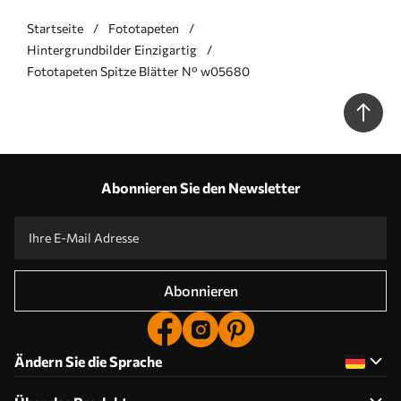
Startseite
Fototapeten
Hintergrundbilder Einzigartig
Fototapeten Spitze Blätter N° w05680
Abonnieren Sie den Newsletter
Abonnieren
Ändern Sie die Sprache