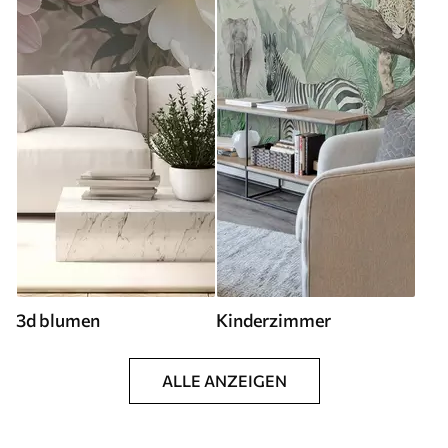
3d blumen
Kinderzimmer
ALLE ANZEIGEN