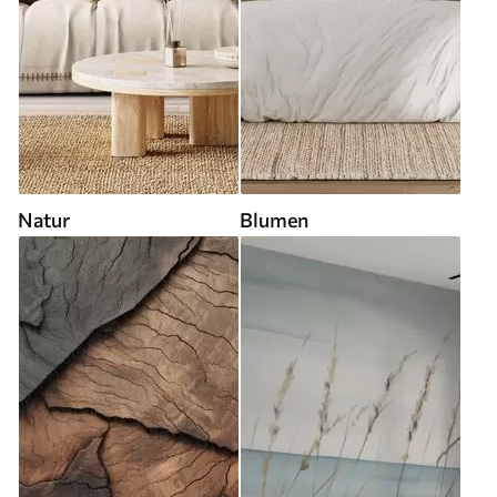
Natur
Blumen