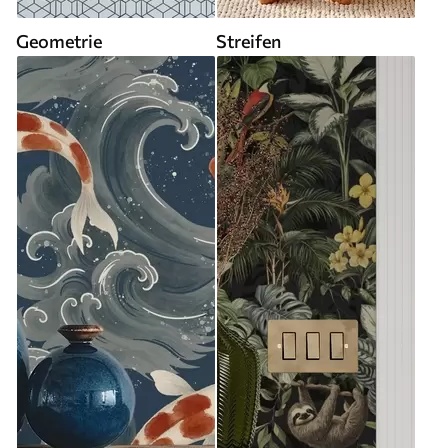
Geometrie
Streifen