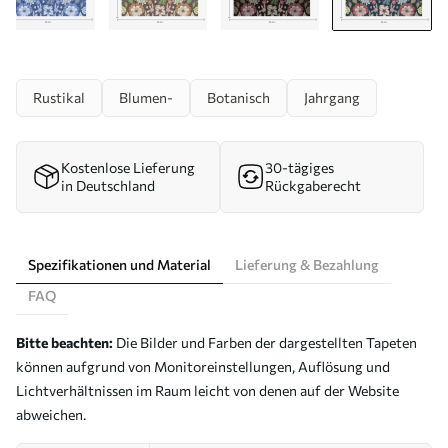
Rustikal
Blumen-
Botanisch
Jahrgang
Kostenlose Lieferung
30-tägiges
in Deutschland
Rückgaberecht
Spezifikationen und Material
Lieferung & Bezahlung
FAQ
Bitte beachten:
Die Bilder und Farben der dargestellten Tapeten
können aufgrund von Monitoreinstellungen, Auflösung und
Lichtverhältnissen im Raum leicht von denen auf der Website
abweichen.