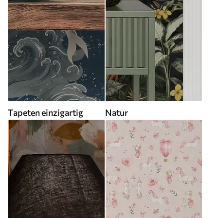
Tapeten einzigartig
Natur