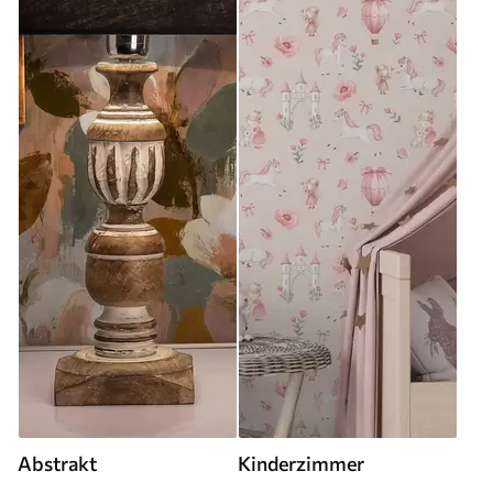
Abstrakt
Kinderzimmer