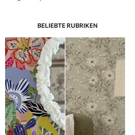
BELIEBTE RUBRIKEN