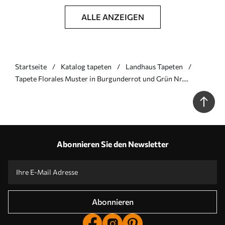
ALLE ANZEIGEN
Startseite
Katalog tapeten
Landhaus Tapeten
Tapete Florales Muster in Burgunderrot und Grün Nr.
a00145v5
Abonnieren Sie den Newsletter
Abonnieren