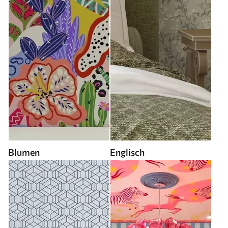
Blumen
Englisch