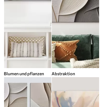
Blumen und pflanzen
Abstraktion