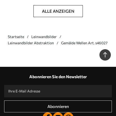
ALLE ANZEIGEN
Startseite
Leinwandbilder
Leinwandbilder Abstraktion
Gemälde Wellen Art. s46027
Abonnieren Sie den Newsletter
Abonnieren