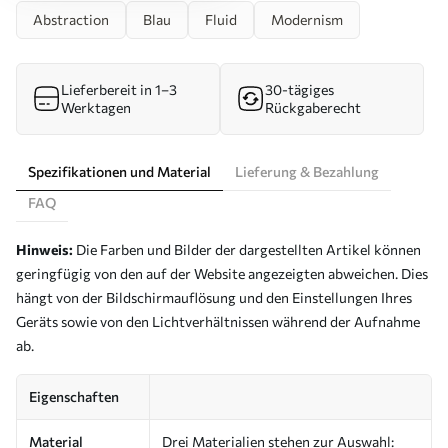
Abstraction
Blau
Fluid
Modernism
Lieferbereit in 1–3
30-tägiges
Werktagen
Rückgaberecht
Spezifikationen und Material
Lieferung & Bezahlung
FAQ
Hinweis:
Die Farben und Bilder der dargestellten Artikel können
geringfügig von den auf der Website angezeigten abweichen. Dies
hängt von der Bildschirmauflösung und den Einstellungen Ihres
Geräts sowie von den Lichtverhältnissen während der Aufnahme
ab.
Eigenschaften
Material
Drei Materialien stehen zur Auswahl: