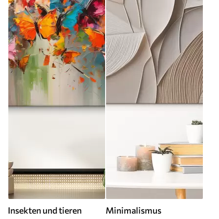
Insekten und tieren
Minimalismus