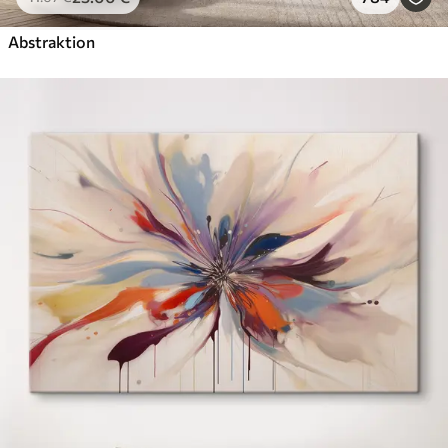
Abstraktion